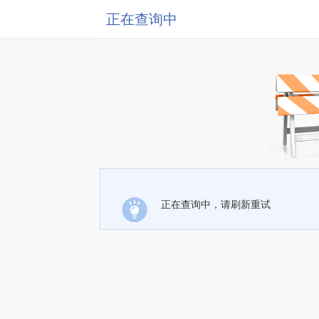
正在查询中
正在查询中，请刷新重试