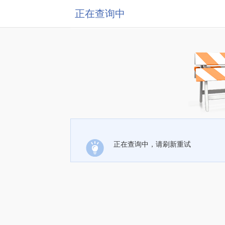
正在查询中
正在查询中，请刷新重试