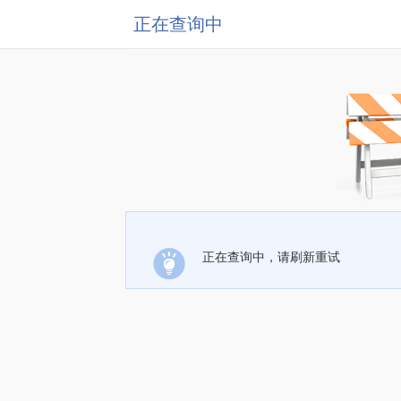
正在查询中
正在查询中，请刷新重试