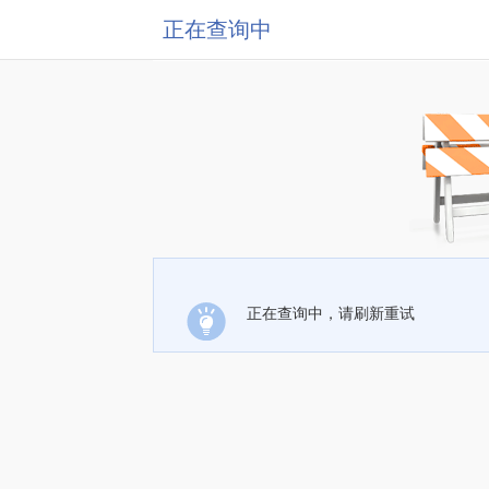
正在查询中
正在查询中，请刷新重试